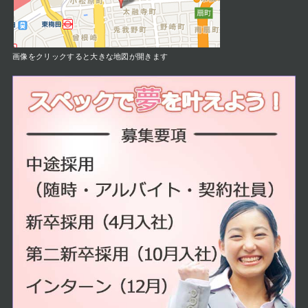
画像をクリックすると大きな地図が開きます