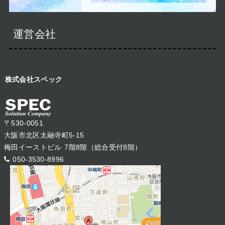
運営会社
株式会社スペック
〒530-0051
大阪市北区太融寺町5-15
梅田イーストビル 7階8階（総合受付8階）
050-3530-8996