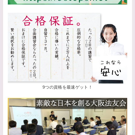
9つの資格を最速ゲット！