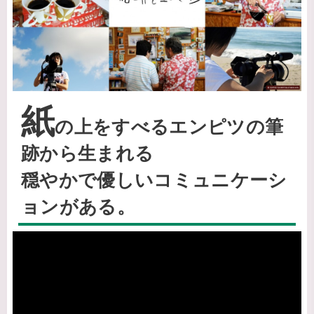
紙
の上をすべるエンピツの筆
跡から生まれる
穏やかで優しいコミュニケーシ
ョンがある。