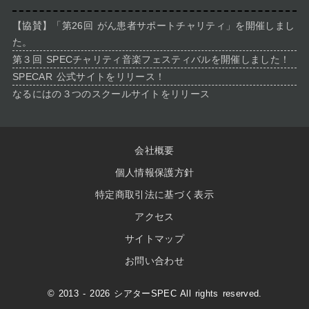
【協賛】「第26回 がん患者サポートチャリティ」を開催しまし
た。
第３回 SPECチャリティ音楽フェスティバルを開催しました！
SPECAR 公式サイトをリリース！
なるにはの３つのスクールサイトをリリース
会社概要
個人情報保護方針
特定商取引法に基づく表示
アクセス
サイトマップ
お問い合わせ
© 2013 - 2026 シアターSPEC All rights reserved.