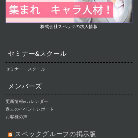
株式会社スペックの求人情報
セミナー&スクール
セミナー・スクール
メンバーズ
更新情報&カレンダー
過去のイベントレポート
お客様の声
スペックグループの掲示版