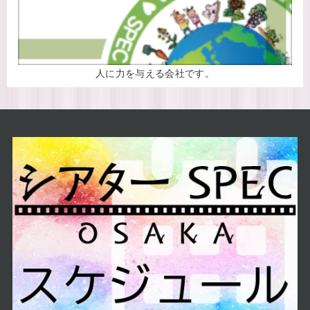
人に力を与える会社です。