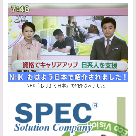
NHK「おはよう日本」で紹介されました！