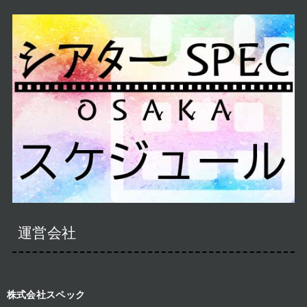
運営会社
株式会社スペック