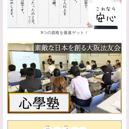
9つの資格を最速ゲット！