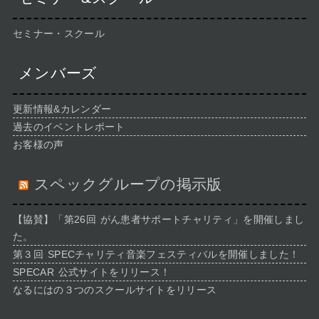
セミナー・スクール
メンバーズ
更新情報&カレンダー
過去のイベントレポート
お客様の声
スペックグループの掲示版
【協賛】「第26回 がん患者サポートチャリティ」を開催しまし
た。
第３回 SPECチャリティ音楽フェスティバルを開催しました！
SPECAR 公式サイトをリリース！
なるにはの３つのスクールサイトをリリース