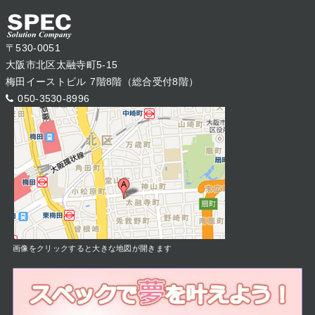
〒530-0051
大阪市北区太融寺町5-15
梅田イーストビル 7階8階（総合受付8階）
050-3530-8996
画像をクリックすると大きな地図が開きます