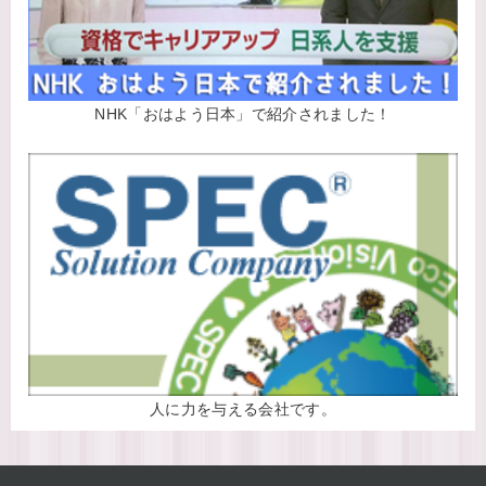
NHK「おはよう日本」で紹介されました！
人に力を与える会社です。