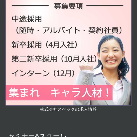
株式会社スペックの求人情報
セミナー&スクール