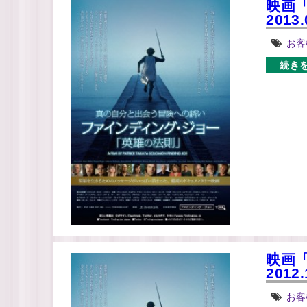
映画
2013.
お客
続き
映画
2012.
お客