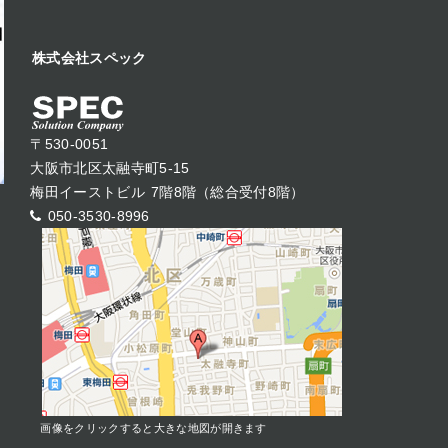
株式会社スペック
〒530-0051
大阪市北区太融寺町5-15
梅田イーストビル 7階8階（総合受付8階）
050-3530-8996
画像をクリックすると大きな地図が開きます