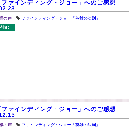
「ファインディング・ジョー」へのご感想
02.23
様の声
ファインディング・ジョー「英雄の法則」
を読む
「ファインディング・ジョー」へのご感想
12.15
様の声
ファインディング・ジョー「英雄の法則」