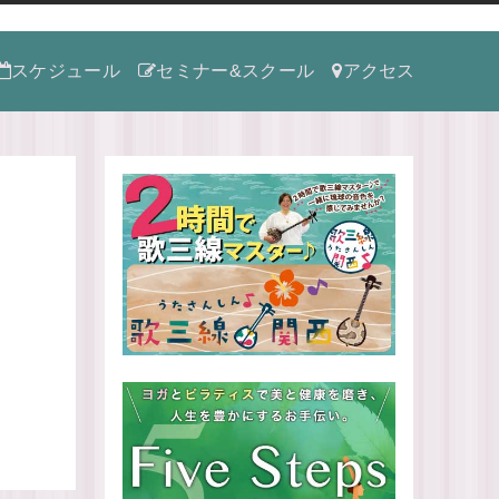
スケジュール
セミナー&スクール
アクセス