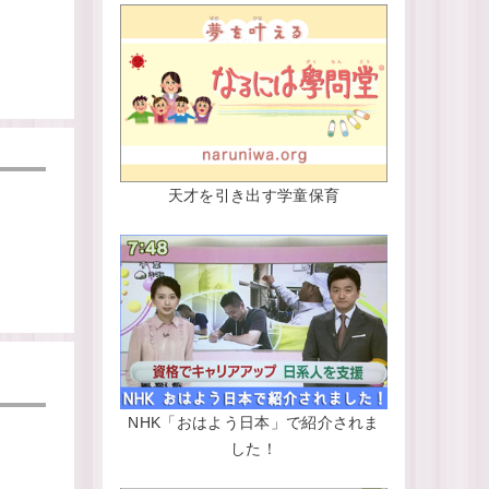
天才を引き出す学童保育
NHK「おはよう日本」で紹介されま
した！