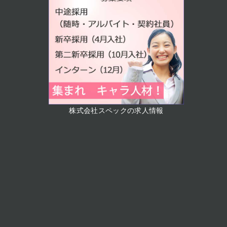
株式会社スペックの求人情報