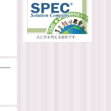
人に力を与える会社です。