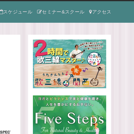
スケジュール
セミナー&スクール
アクセス