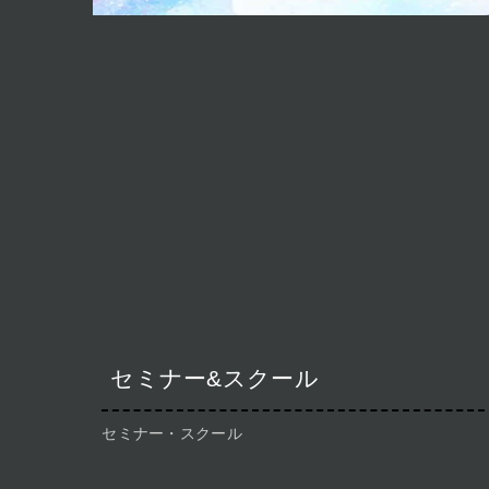
セミナー&スクール
セミナー・スクール