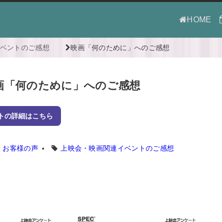
HOME
ベントのご感想
映画「何のために」へのご感想
画「何のために」へのご感想
トの詳細はこちら
お客様の声
上映会・映画関連イベントのご感想