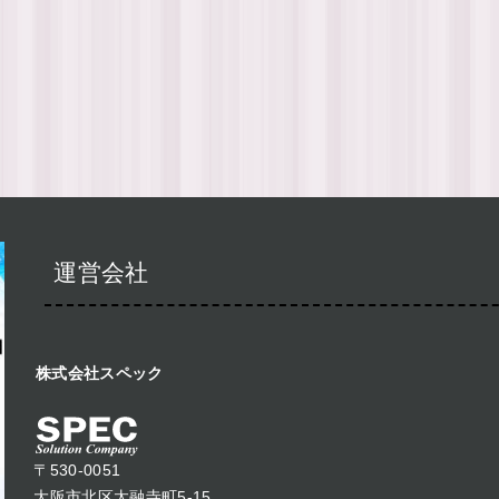
運営会社
株式会社スペック
〒530-0051
大阪市北区太融寺町5-15