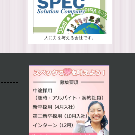
人に力を与える会社です。