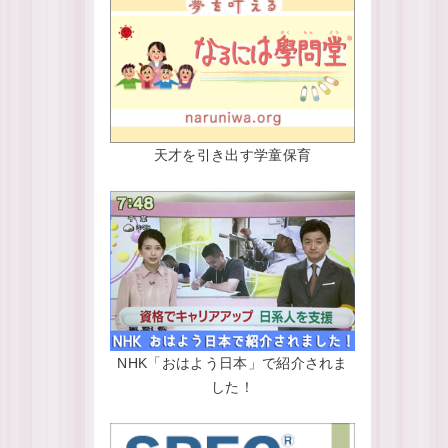
天才を引き出す学童保育
NHK「おはよう日本」で紹介されま
した！