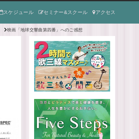
スケジュール
セミナー&スクール
アクセス
映画「地球交響曲第四番」へのご感想