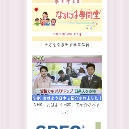
天才を引き出す学童保育
NHK「おはよう日本」で紹介されま
した！