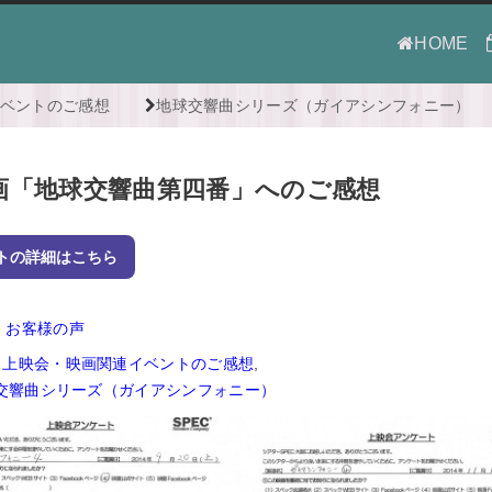
HOME
ベントのご感想
地球交響曲シリーズ（ガイアシンフォニー）
画「地球交響曲第四番」へのご感想
トの詳細はこちら
お客様の声
上映会・映画関連イベントのご感想
,
交響曲シリーズ（ガイアシンフォニー）