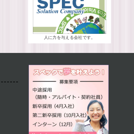
人に力を与える会社です。