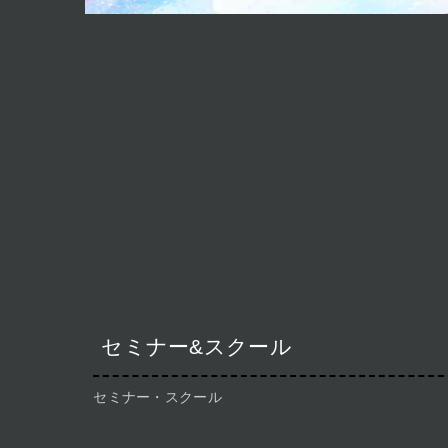
セミナー&スクール
セミナー・スクール