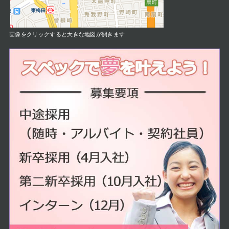
画像をクリックすると大きな地図が開きます