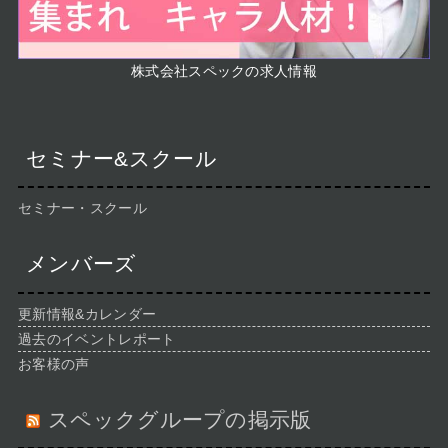
株式会社スペックの求人情報
セミナー&スクール
セミナー・スクール
メンバーズ
更新情報&カレンダー
過去のイベントレポート
お客様の声
スペックグループの掲示版