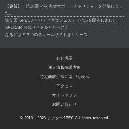
【協賛】「第26回 がん患者サポートチャリティ」を開催しまし
た。
第３回 SPECチャリティ音楽フェスティバルを開催しました！
SPECAR 公式サイトをリリース！
なるにはの３つのスクールサイトをリリース
会社概要
個人情報保護方針
特定商取引法に基づく表示
アクセス
サイトマップ
お問い合わせ
© 2013 - 2026 シアターSPEC All rights reserved.