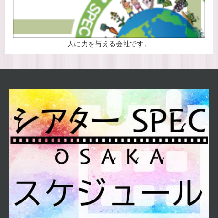
人に力を与える会社です。