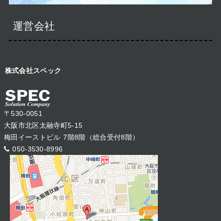
運営会社
株式会社スペック
〒530-0051
大阪市北区太融寺町5-15
梅田イーストビル 7階8階（総合受付8階）
050-3530-8996