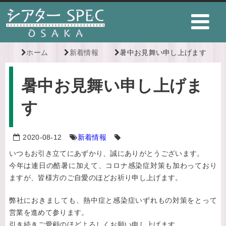
ホーム
新着情報
暑中お見舞い申し上げます
暑中お見舞い申し上げま
す
2020-08-12
新着情報
いつもお引き立てにあずかり、誠にありがとうございます。
今年は連日の酷暑に加えて、コロナ感染症対策も加わっており
ますが、皆様方のご自愛のほどお祈り申し上げます。
弊社におきましても、熱中症と感染症いずれもの対策をとって
営業を進めて参ります。
引き続きご愛顧のほどよろしくお願い申し上げます。