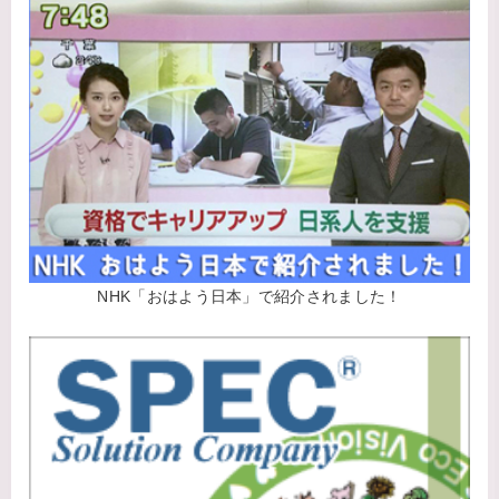
NHK「おはよう日本」で紹介されました！