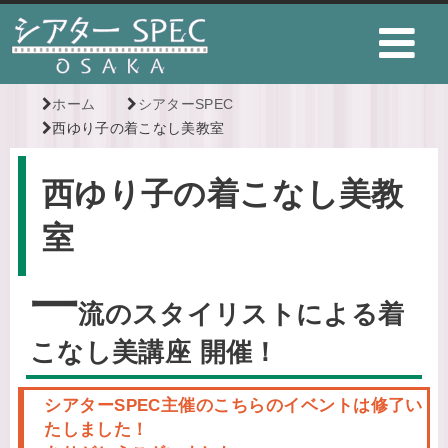
ホーム
シアターSPEC
西ゆり子の着こなし美教室
西ゆり子の着こなし美教
室
一
流のスタイリストによる着
こなし美講座 開催！
シアターSPEC主催のこちらのイベントは修了い
たしました！