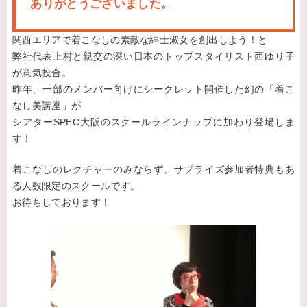
ありがとうございました。
関西エリアで着こなしの素敵な紳士淑女を創出しよう！と
弊社代表上村と親交の深い日本のトップスタイリスト西ゆり子
が意気投合。
昨年、一部のメンバー向けにシークレット開催した幻の「着こ
なし美講座」が
シアターSPEC大阪のスクールラインナップに加わり登場しま
す！
着こなしのレクチャーのみならず、サプライズ参加者特典もあ
る人数限定のスクールです。
お待ちしております！