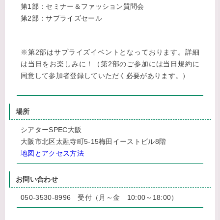
第1部：セミナー＆ファッション質問会
第2部：サプライズセール
※第2部はサプライズイベントとなっております。詳細
は当日をお楽しみに！（第2部のご参加には当日規約に
同意して参加者登録していただく必要があります。）
場所
シアターSPEC大阪
大阪市北区太融寺町5-15梅田イーストビル8階
地図とアクセス方法
お問い合わせ
050-3530-8996 受付（月～金 10:00～18:00）