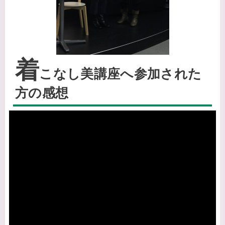
着
こなし美講座へ参加された
方の感想