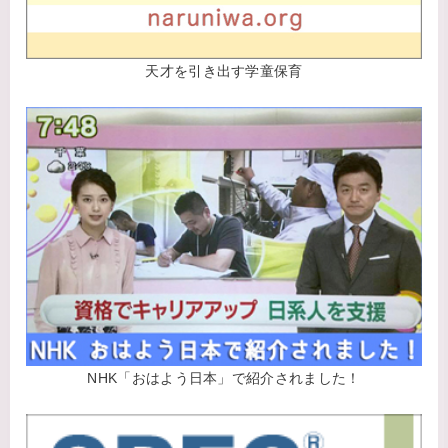
天才を引き出す学童保育
NHK「おはよう日本」で紹介されました！