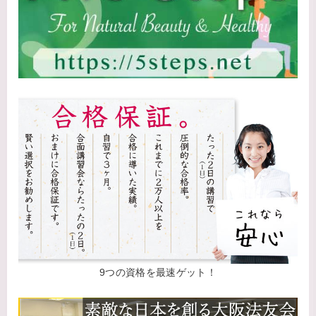
9つの資格を最速ゲット！