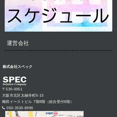
運営会社
株式会社スペック
〒530-0051
大阪市北区太融寺町5-15
梅田イーストビル 7階8階（総合受付8階）
050-3530-8996