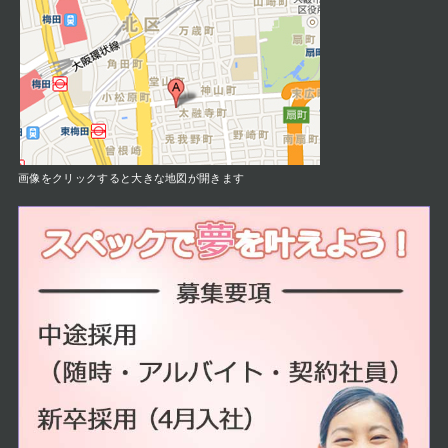
画像をクリックすると大きな地図が開きます