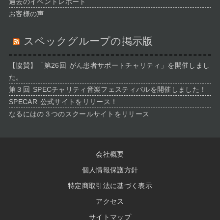
過去のイベントレポート
お客様の声
スペックグループの掲示版
【協賛】「第26回 がん患者サポートチャリティ」を開催しまし
た。
第３回 SPECチャリティ音楽フェスティバルを開催しました！
SPECAR 公式サイトをリリース！
なるにはの３つのスクールサイトをリリース
会社概要
個人情報保護方針
特定商取引法に基づく表示
アクセス
サイトマップ