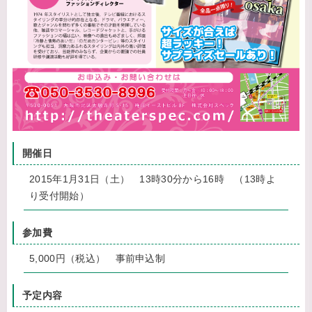
開催日
2015年1月31日（土） 13時30分から16時 （13時よ
り受付開始）
参加費
5,000円（税込） 事前申込制
予定内容