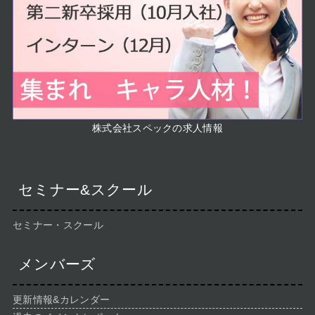
株式会社スペックの求人情報
セミナー&スクール
セミナー・スクール
メンバーズ
更新情報&カレンダー