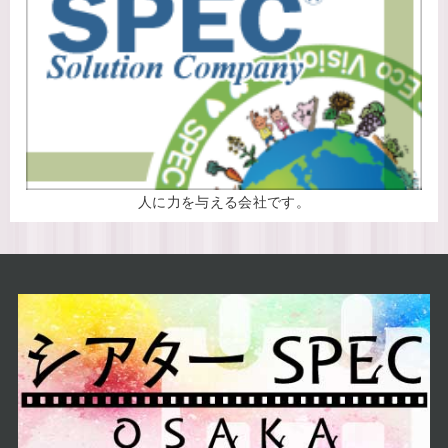
人に力を与える会社です。