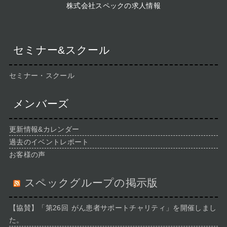
株式会社スペックの求人情報
セミナー&スクール
セミナー・スクール
メンバーズ
更新情報&カレンダー
過去のイベントレポート
お客様の声
スペックグループの掲示版
【協賛】「第26回 がん患者サポートチャリティ」を開催しまし
た。