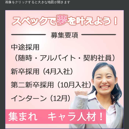
画像をクリックすると大きな地図が開きます