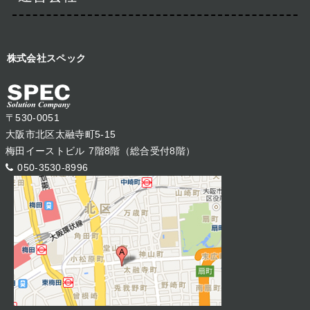
株式会社スペック
〒530-0051
大阪市北区太融寺町5-15
梅田イーストビル 7階8階（総合受付8階）
050-3530-8996