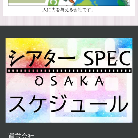
人に力を与える会社です。
運営会社