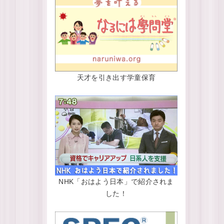
天才を引き出す学童保育
NHK「おはよう日本」で紹介されま
した！