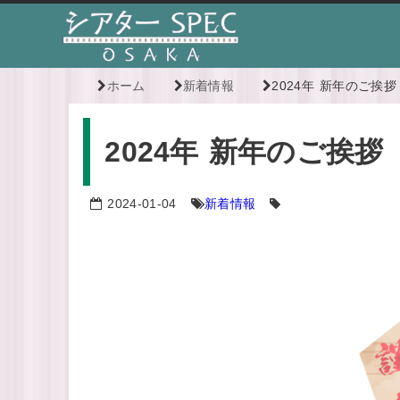
ホーム
新着情報
2024年 新年のご挨拶
2024年 新年のご挨拶
2024-01-04
新着情報