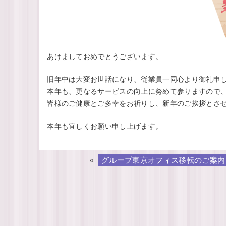
あけましておめでとうございます。
旧年中は大変お世話になり、従業員一同心より御礼申
本年も、更なるサービスの向上に努めて参りますので
皆様のご健康とご多幸をお祈りし、新年のご挨拶とさ
本年も宜しくお願い申し上げます。
«
グループ東京オフィス移転のご案内