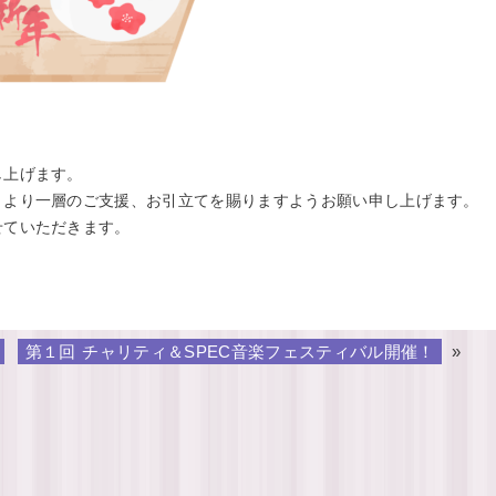
し上げます。
、より一層のご支援、お引立てを賜りますようお願い申し上げます。
せていただきます。
第１回 チャリティ＆SPEC音楽フェスティバル開催！
»