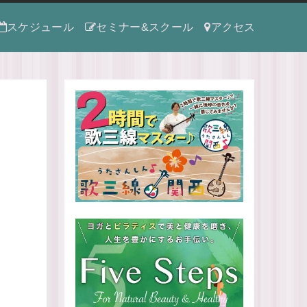
スケジュール
セミナー&スクール
アクセス