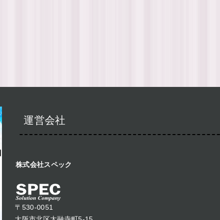
運営会社
株式会社スペック
〒530-0051
大阪市北区太融寺町5-15