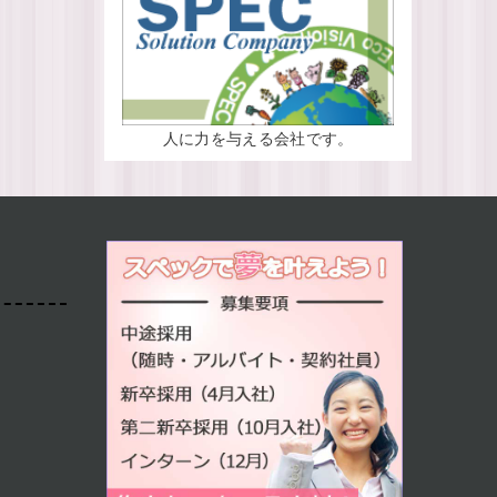
人に力を与える会社です。