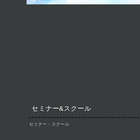
セミナー&スクール
セミナー・スクール