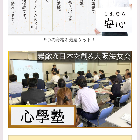
9つの資格を最速ゲット！