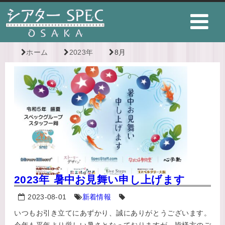
ホーム
2023年
8月
2023年 暑中お見舞い申し上げます
2023-08-01
新着情報
いつもお引き立てにあずかり、誠にありがとうございます。
今年も平年より厳しい暑さとなっておりますが、皆様方のご