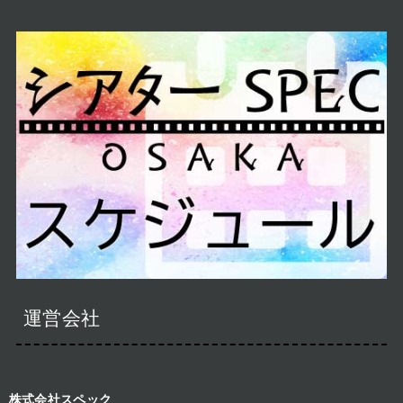
運営会社
株式会社スペック