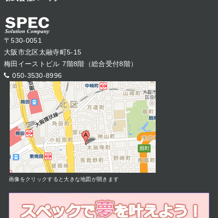
〒530-0051
大阪市北区太融寺町5-15
梅田イーストビル 7階8階（総合受付8階）
050-3530-8996
画像をクリックすると大きな地図が開きます