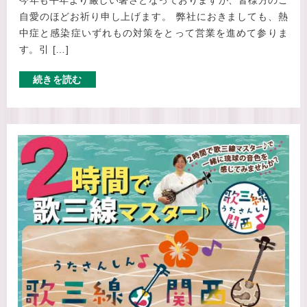
自愛のほどお祈り申し上げます。 弊社におきましても、熱
中症と感染症いずれもの対策をとって営業を進めて参りま
す。引 […]
続きを読む