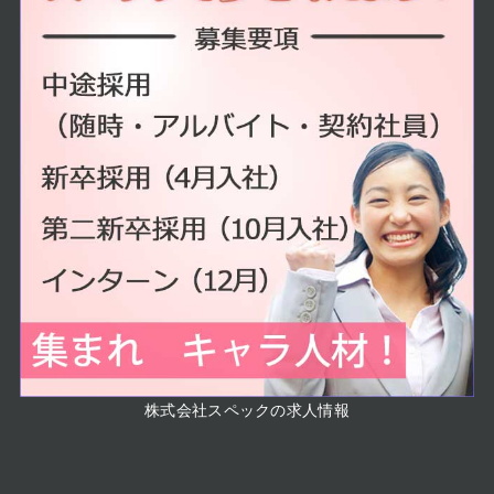
株式会社スペックの求人情報