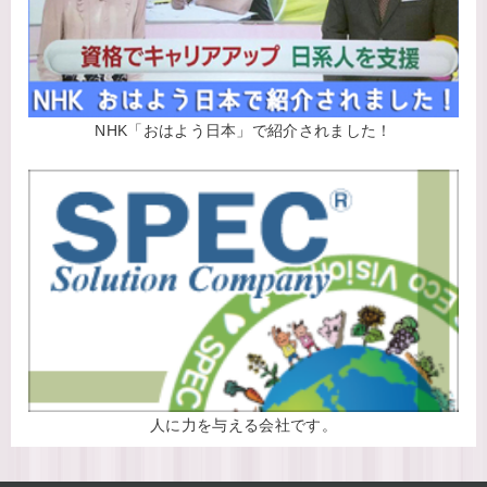
NHK「おはよう日本」で紹介されました！
人に力を与える会社です。