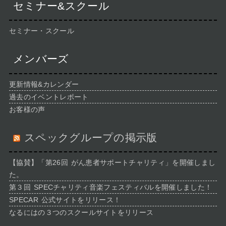
セミナー&スクール
セミナー・スクール
メンバーズ
更新情報&カレンダー
過去のイベントレポート
お客様の声
スペックグループの掲示版
【協賛】「第26回 がん患者サポートチャリティ」を開催しまし
た。
第３回 SPECチャリティ音楽フェスティバルを開催しました！
SPECAR 公式サイトをリリース！
なるにはの３つのスクールサイトをリリース