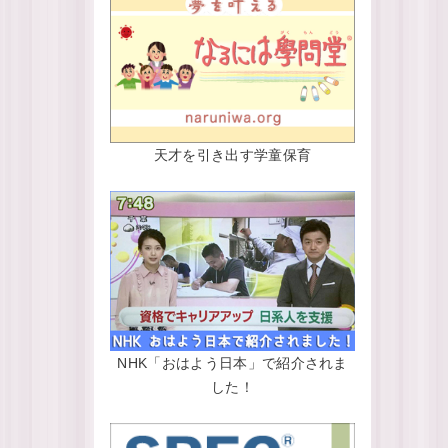
天才を引き出す学童保育
NHK「おはよう日本」で紹介されま
した！