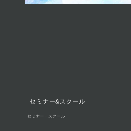
セミナー&スクール
セミナー・スクール