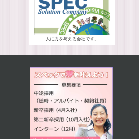
人に力を与える会社です。