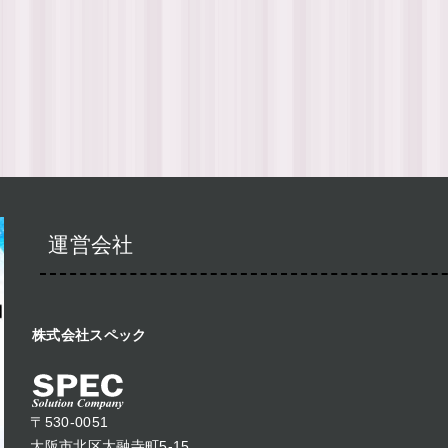
運営会社
株式会社スペック
〒530-0051
大阪市北区太融寺町5-15