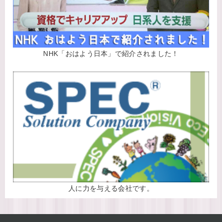
NHK「おはよう日本」で紹介されました！
人に力を与える会社です。