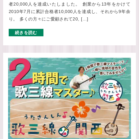
者20,000人を達成いたしました。 創業から13年をかけて
2010年7月に累計合格者10,000人を達成し、それから9年余
り。 多くの方々にご愛顧されて20, […]
続きを読む