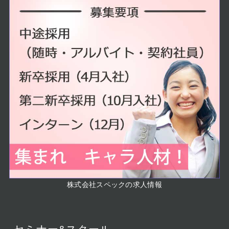
株式会社スペックの求人情報