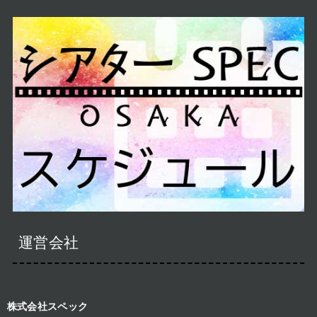
運営会社
株式会社スペック