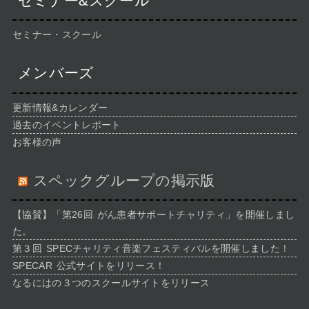
セミナー&スクール
セミナー・スクール
メンバーズ
更新情報&カレンダー
過去のイベントレポート
お客様の声
スペックグループの掲示版
【協賛】「第26回 がん患者サポートチャリティ」を開催しまし
た。
第３回 SPECチャリティ音楽フェスティバルを開催しました！
SPECAR 公式サイトをリリース！
なるにはの３つのスクールサイトをリリース