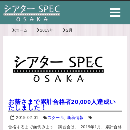
ホーム
2019年
2月
お蔭さまで累計合格者20,000人達成い
たしました！
2019-02-01
スクール
,
新着情報
合格するまで面倒みます！講習会は、 2019年1月、累計合格