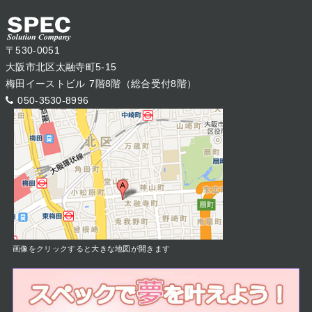
〒530-0051
大阪市北区太融寺町5-15
梅田イーストビル 7階8階（総合受付8階）
050-3530-8996
画像をクリックすると大きな地図が開きます